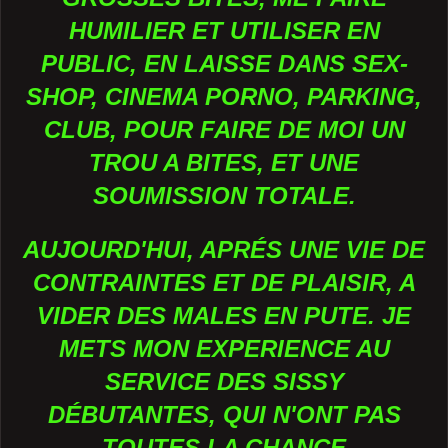
HUMILIER ET UTILISER EN
PUBLIC, EN LAISSE DANS SEX-
SHOP, CINEMA PORNO, PARKING,
CLUB, POUR FAIRE DE MOI UN
TROU A BITES, ET UNE
SOUMISSION TOTALE.
AUJOURD'HUI, APRÉS UNE VIE DE
CONTRAINTES ET DE PLAISIR, A
VIDER DES MALES EN PUTE. JE
METS MON EXPERIENCE AU
SERVICE DES SISSY
DÉBUTANTES, QUI N'ONT PAS
TOUTES LA CHANCE