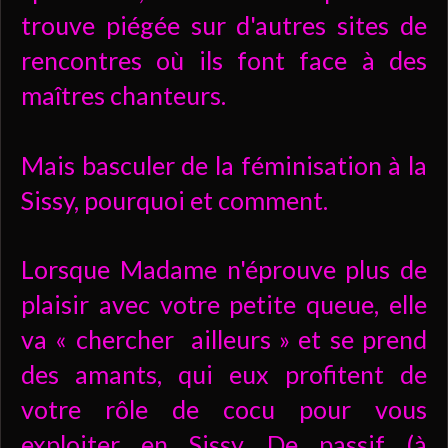
trouve piégée sur d'autres sites de
rencontres où ils font face à des
maîtres chanteurs.
Mais basculer de la féminisation à la
Sissy, pourquoi et comment.
Lorsque Madame n'éprouve plus de
plaisir avec votre petite queue, elle
va « chercher ailleurs » et se prend
des amants, qui eux profitent de
votre rôle de cocu pour vous
exploiter en Sissy. De passif (à