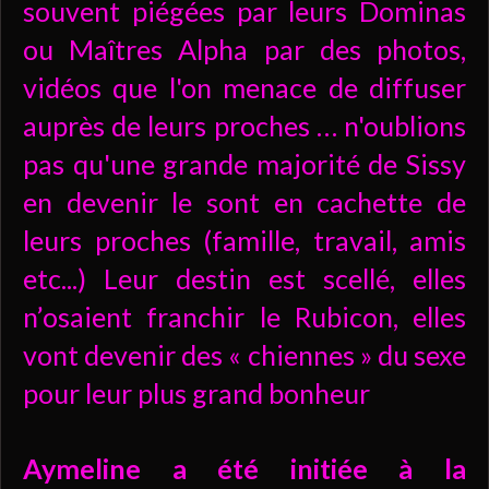
souvent piégées par leurs Dominas
ou Maîtres Alpha par des photos,
vidéos que l'on menace de diffuser
auprès de leurs proches … n'oublions
pas qu'une grande majorité de Sissy
en devenir le sont en cachette de
leurs proches (famille, travail, amis
etc...) Leur destin est scellé, elles
n’osaient franchir le Rubicon, elles
vont devenir des « chiennes » du sexe
pour leur plus grand bonheur
Aymeline a été initiée à la