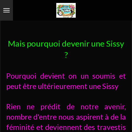
Passer
au
contenu
principal
Mais pourquoi devenir une Sissy
?
Pourquoi devient on un soumis et
peut être ultérieurement une Sissy
Rien ne prédit de notre avenir,
nombre d'entre nous aspirent à de la
féminité et deviennent des travestis