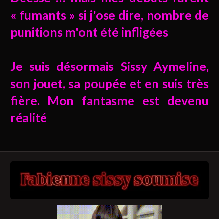
« fumants » si j'ose dire, nombre de
punitions m'ont été infligées
Je suis désormais Sissy Aymeline,
son jouet, sa poupée et en suis très
fière. Mon fantasme est devenu
réalité