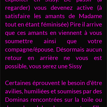
regarder) vous devenez active (à
satisfaire les amants de Madame
tout en étant féminisée) Pire il arrive
que ces amants en viennent à vous
soumettre ainsi que votre
compagne/épouse. Désormais aucun
retour en arrière ne vous est
possible, vous serez une Sissy
Certaines éprouvent le besoin d'être
avilies, humiliées et soumises par des
Dominas rencontrées sur la toile ou