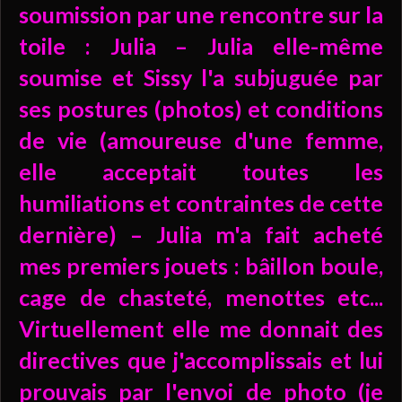
soumission par une rencontre sur la
toile : Julia – Julia elle-même
soumise et Sissy l'a subjuguée par
ses postures (photos) et conditions
de vie (amoureuse d'une femme,
elle acceptait toutes les
humiliations et contraintes de cette
dernière) – Julia m'a fait acheté
mes premiers jouets : bâillon boule,
cage de chasteté, menottes etc...
Virtuellement elle me donnait des
directives que j'accomplissais et lui
prouvais par l'envoi de photo (je