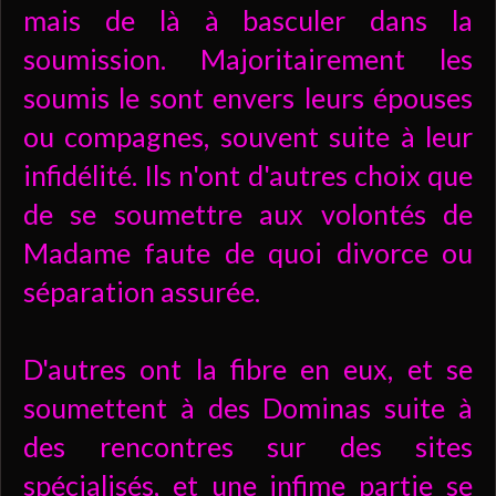
mais de là à basculer dans la
soumission. Majoritairement les
soumis le sont envers leurs épouses
ou compagnes, souvent suite à leur
infidélité. Ils n'ont d'autres choix que
de se soumettre aux volontés de
Madame faute de quoi divorce ou
séparation assurée.
D'autres ont la fibre en eux, et se
soumettent à des Dominas suite à
des rencontres sur des sites
spécialisés, et une infime partie se