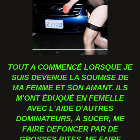
TOUT A COMMENCÉ LORSQUE JE
SUIS DEVENUE LA SOUMISE DE
MA FEMME ET SON AMANT. ILS
M'ONT ÉDUQUÉ EN FEMELLE
AVEC L'AIDE D'AUTRES
DOMINATEURS, À SUCER, ME
FAIRE DEFONCER PAR DE
GROSSES BITES, ME FAIRE