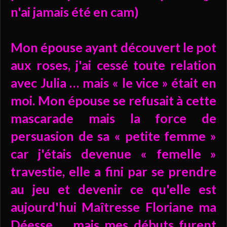
n'ai jamais été en cam)
Mon épouse ayant découvert le pot
aux roses, j'ai cessé toute relation
avec Julia … mais « le vice » était en
moi. Mon épouse se refusait à cette
mascarade mais la force de
persuasion de sa « petite femme »
car j'étais devenue « femelle »
travestie, elle a fini par se prendre
au jeu et devenir ce qu'elle est
aujourd'hui Maîtresse Floriane ma
Déesse … mais mes débuts furent