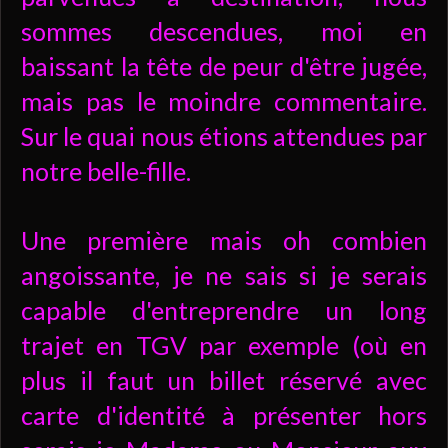
sommes descendues, moi en
baissant la tête de peur d'être jugée,
mais pas le moindre commentaire.
Sur le quai nous étions attendues par
notre belle-fille.
Une première mais oh combien
angoissante, je ne sais si je serais
capable d'entreprendre un long
trajet en TGV par exemple (où en
plus il faut un billet réservé avec
carte d'identité à présenter hors