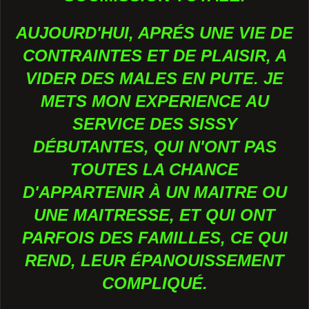
AUJOURD'HUI, APRÉS UNE VIE DE
CONTRAINTES ET DE PLAISIR, A
VIDER DES MALES EN PUTE. JE
METS MON EXPERIENCE AU
SERVICE DES SISSY
DÉBUTANTES, QUI N'ONT PAS
TOUTES LA CHANCE
D'APPARTENIR À UN MAITRE OU
UNE MAITRESSE, ET QUI ONT
PARFOIS DES FAMILLES, CE QUI
REND, LEUR ÉPANOUISSEMENT
COMPLIQUÉ.