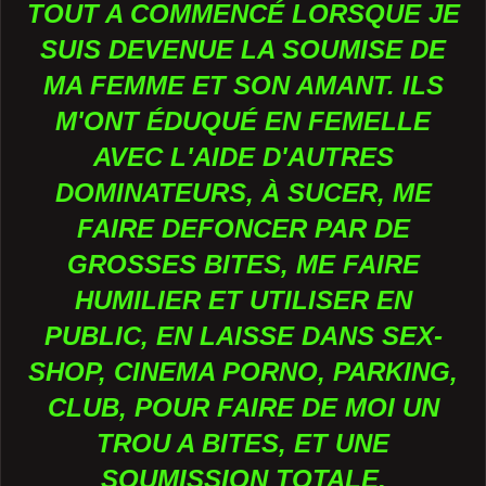
TOUT A COMMENCÉ LORSQUE JE
SUIS DEVENUE LA SOUMISE DE
MA FEMME ET SON AMANT. ILS
M'ONT ÉDUQUÉ EN FEMELLE
AVEC L'AIDE D'AUTRES
DOMINATEURS, À SUCER, ME
FAIRE DEFONCER PAR DE
GROSSES BITES, ME FAIRE
HUMILIER ET UTILISER EN
PUBLIC, EN LAISSE DANS SEX-
SHOP, CINEMA PORNO, PARKING,
CLUB, POUR FAIRE DE MOI UN
TROU A BITES, ET UNE
SOUMISSION TOTALE.