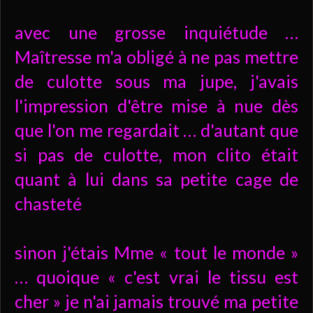
avec une grosse inquiétude …
Maîtresse m'a obligé à ne pas mettre
de culotte sous ma jupe, j'avais
l'impression d'être mise à nue dès
que l'on me regardait … d'autant que
si pas de culotte, mon clito était
quant à lui dans sa petite cage de
chasteté
sinon j'étais Mme « tout le monde »
… quoique « c'est vrai le tissu est
cher » je n'ai jamais trouvé ma petite