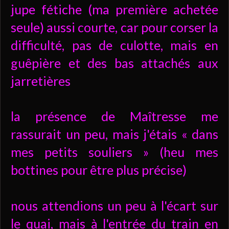
jupe fétiche (ma première achetée
seule) aussi courte, car pour corser la
difficulté, pas de culotte, mais en
guêpière et des bas attachés aux
jarretières
la présence de Maîtresse me
rassurait un peu, mais j'étais « dans
mes petits souliers » (heu mes
bottines pour être plus précise)
nous attendions un peu à l'écart sur
le quai, mais à l'entrée du train en