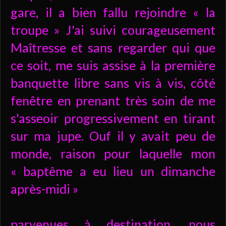
gare, il a bien fallu rejoindre « la
troupe » J'ai suivi courageusement
Maîtresse et sans regarder qui que
ce soit, me suis assise à la première
banquette libre sans vis à vis, côté
fenêtre en prenant très soin de me
s'asseoir progressivement en tirant
sur ma jupe. Ouf il y avait peu de
monde, raison pour laquelle mon
« baptême a eu lieu un dimanche
après-midi »
parvenues à destination, nous