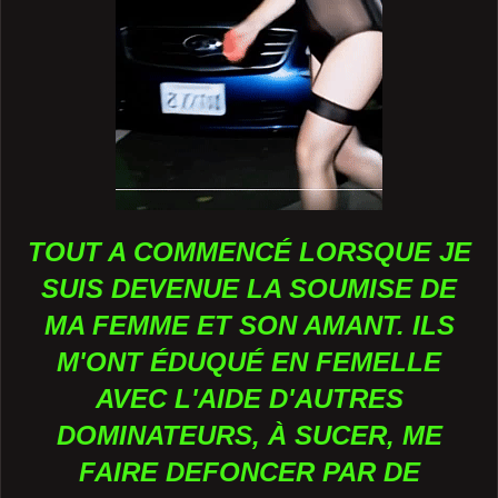
TOUT A COMMENCÉ LORSQUE JE
SUIS DEVENUE LA SOUMISE DE
MA FEMME ET SON AMANT. ILS
M'ONT ÉDUQUÉ EN FEMELLE
AVEC L'AIDE D'AUTRES
DOMINATEURS, À SUCER, ME
FAIRE DEFONCER PAR DE