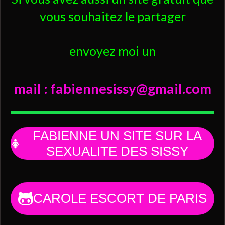
vous souhaitez le partager
envoyez moi un
mail : fabiennesissy@gmail.com
FABIENNE UN SITE SUR LA
SEXUALITE DES SISSY
CAROLE ESCORT DE PARIS