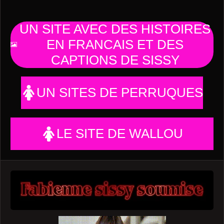
UN SITE AVEC DES HISTOIRES
EN FRANCAIS ET DES
CAPTIONS DE SISSY
UN SITES DE PERRUQUES
LE SITE DE WALLOU