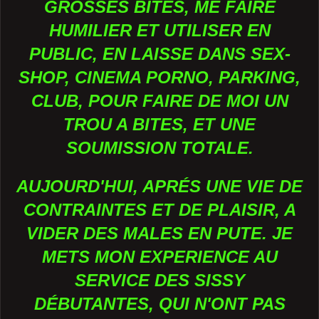
GROSSES BITES, ME FAIRE
HUMILIER ET UTILISER EN
PUBLIC, EN LAISSE DANS SEX-
SHOP, CINEMA PORNO, PARKING,
CLUB, POUR FAIRE DE MOI UN
TROU A BITES, ET UNE
SOUMISSION TOTALE.
AUJOURD'HUI, APRÉS UNE VIE DE
CONTRAINTES ET DE PLAISIR, A
VIDER DES MALES EN PUTE. JE
METS MON EXPERIENCE AU
SERVICE DES SISSY
DÉBUTANTES, QUI N'ONT PAS