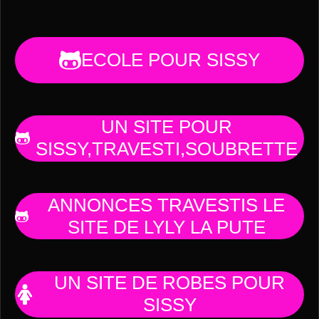
ECOLE POUR SISSY
UN SITE POUR
SISSY,TRAVESTI,SOUBRETTE
ANNONCES TRAVESTIS LE
SITE DE LYLY LA PUTE
UN SITE DE ROBES POUR
SISSY