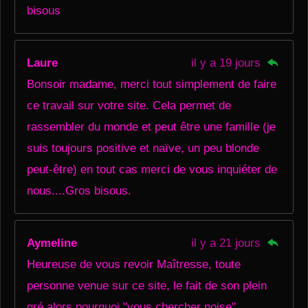
bisous
Laure
il y a 19 jours
Bonsoir madame, merci tout simplement de faire
ce travail sur votre site. Cela permet de
rassembler du monde et peut être une famille (je
suis toujours positive et naïve, un peu blonde
peut-être) en tout cas merci de vous inquiéter de
nous....Gros bisous.
Aymeline
il y a 21 jours
Heureuse de vous revoir Maîtresse, toute
personne venue sur ce site, le fait de son plein
gré alors pourquoi "vous chercher noise"