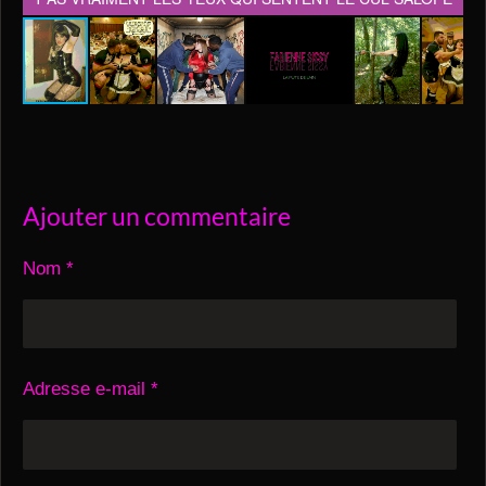
Ajouter un commentaire
Nom *
Adresse e-mail *