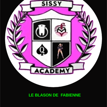
LE BLASON DE FABIENNE