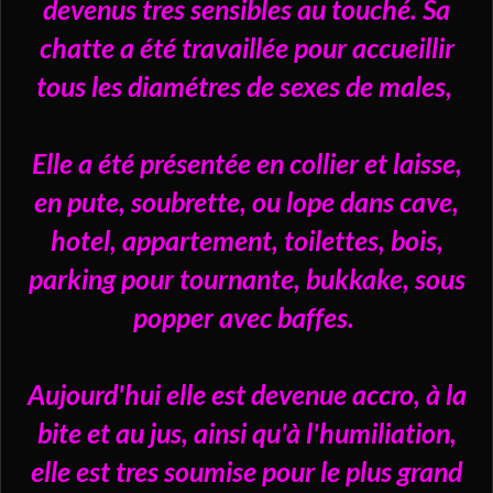
devenus tres sensibles au touché. Sa
chatte a été travaillée pour accueillir
tous les diamétres de sexes de males,
Elle a été présentée en collier et laisse,
en pute, soubrette, ou lope dans cave,
hotel, appartement, toilettes, bois,
parking pour tournante, bukkake, sous
popper avec baffes.
Aujourd'hui elle est devenue accro, à la
bite et au jus, ainsi qu'à l'humiliation,
elle est tres soumise pour le plus grand