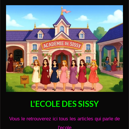
L'ECOLE DES SISSY
Vous le retrouverez ici tous les articles qui parle de
l'ecole