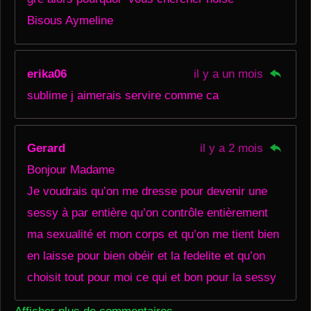
Bisous Aymeline
erika06
il y a un mois
sublime j aimerais servire comme ca
Gerard
il y a 2 mois
Bonjour Madame
Je voudrais qu’on me dresse pour devenir une
sessy à par entière qu’on contrôle entièrement
ma sexualité et mon corps et qu’on me tient bien
en laisse pour bien obéir et la fedelite et qu’on
choisit tout pour moi ce qui et bon pour la sessy