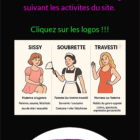
suivant les activites du site.
Cliquez sur les logos !!!