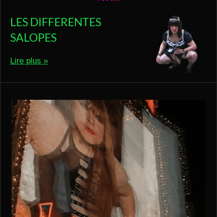
LES DIFFERENTES
SALOPES
Lire plus »