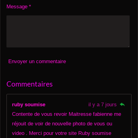
Message *
Envoyer un commentaire
Commentaires
ruby soumise
il y a 7 jours
Contente de vous revoir Maitresse fabienne me
réjouit de voir de nouvelle photo de vous ou
video . Merci pour votre site Ruby soumise