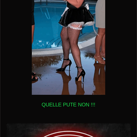
QUELLE PUTE NON !!!