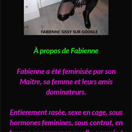
À propos de Fabienne
Fabienne a été feminisée par son
Maitre, sa femme et leurs amis
dominateurs.
Entierement rasée, sexe en cage, sous
hormones feminines, sous contrat, en