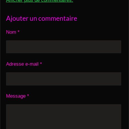
Afficher plus de commentaires.
Ajouter un commentaire
Nom *
Adresse e-mail *
Message *