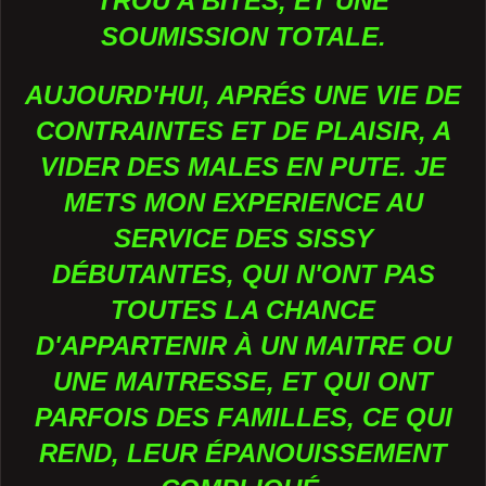
TROU A BITES, ET UNE
SOUMISSION TOTALE.
AUJOURD'HUI, APRÉS UNE VIE DE
CONTRAINTES ET DE PLAISIR, A
VIDER DES MALES EN PUTE. JE
METS MON EXPERIENCE AU
SERVICE DES SISSY
DÉBUTANTES, QUI N'ONT PAS
TOUTES LA CHANCE
D'APPARTENIR À UN MAITRE OU
UNE MAITRESSE, ET QUI ONT
PARFOIS DES FAMILLES, CE QUI
REND, LEUR ÉPANOUISSEMENT