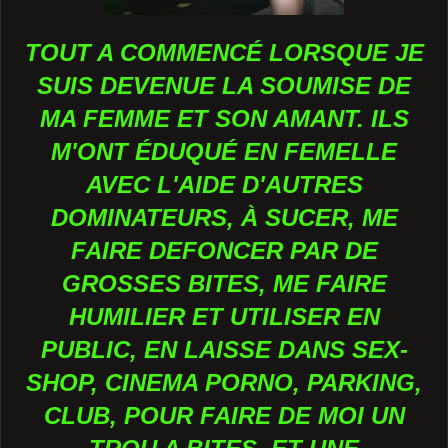
TOUT A COMMENCÉ LORSQUE JE
SUIS DEVENUE LA SOUMISE DE
MA FEMME ET SON AMANT. ILS
M'ONT ÉDUQUÉ EN FEMELLE
AVEC L'AIDE D'AUTRES
DOMINATEURS, À SUCER, ME
FAIRE DEFONCER PAR DE
GROSSES BITES, ME FAIRE
HUMILIER ET UTILISER EN
PUBLIC, EN LAISSE DANS SEX-
SHOP, CINEMA PORNO, PARKING,
CLUB, POUR FAIRE DE MOI UN